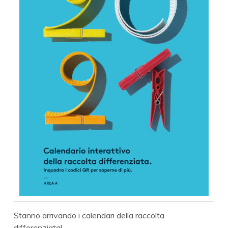
Stanno arrivando i calendari della raccolta
differenziata!