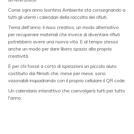
Come ogni anno Isontina Ambiente sta consegnando a
tutti gli utenti i calendari della raccolta dei rifiuti.
Tema dell'anno: il riuso creativo, un modo alternativo
per recuperare materiali che invece di diventare rifiuti
potrebbero avere una nuova vita. E al tempo stesso
anche un modo per dare libero spazio alla propria
creatività.
E per chi fosse a corto di ispirazioni un piccolo aiuto
costituito dai filmati che, mese per mese, sono
visionabili inquadrando con il proprio cellulare il QR code.
Un calendario interattivo che coinvolgerà tutti per tutto
l'anno.