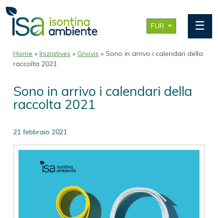
☰
FUR
Home
»
Iniziatives
»
Gnovis
» Sono in arrivo i calendari della
raccolta 2021
Sono in arrivo i calendari della
raccolta 2021
21 febbraio 2021