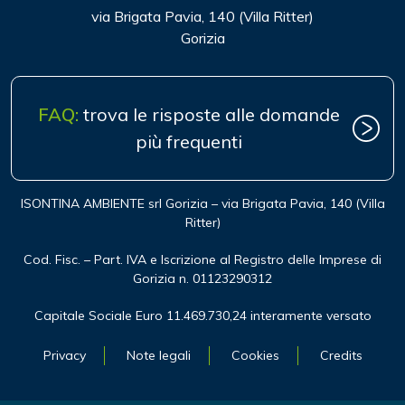
via Brigata Pavia, 140 (Villa Ritter)
Gorizia
FAQ:
trova le risposte alle domande
più frequenti
ISONTINA AMBIENTE srl Gorizia – via Brigata Pavia, 140 (Villa
Ritter)
Cod. Fisc. – Part. IVA e Iscrizione al Registro delle Imprese di
Gorizia n. 01123290312
Capitale Sociale Euro 11.469.730,24 interamente versato
Privacy
Note legali
Cookies
Credits