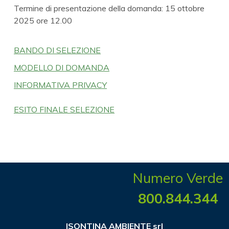
Termine di presentazione della domanda: 15 ottobre
2025 ore 12.00
BANDO DI SELEZIONE
MODELLO DI DOMANDA
INFORMATIVA PRIVACY
ESITO FINALE SELEZIONE
Numero Verde
800.844.344
ISONTINA AMBIENTE srl