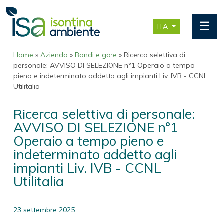
☰
ITA
Home
»
Azienda
»
Bandi e gare
» Ricerca selettiva di
personale: AVVISO DI SELEZIONE n°1 Operaio a tempo
pieno e indeterminato addetto agli impianti Liv. IVB - CCNL
Utilitalia
Ricerca selettiva di personale:
AVVISO DI SELEZIONE n°1
Operaio a tempo pieno e
indeterminato addetto agli
impianti Liv. IVB - CCNL
Utilitalia
23 settembre 2025