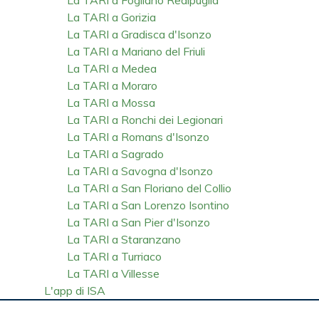
La TARI a Gorizia
La TARI a Gradisca d'Isonzo
La TARI a Mariano del Friuli
La TARI a Medea
La TARI a Moraro
La TARI a Mossa
La TARI a Ronchi dei Legionari
La TARI a Romans d'Isonzo
La TARI a Sagrado
La TARI a Savogna d'Isonzo
La TARI a San Floriano del Collio
La TARI a San Lorenzo Isontino
La TARI a San Pier d'Isonzo
La TARI a Staranzano
La TARI a Turriaco
La TARI a Villesse
L'app di ISA