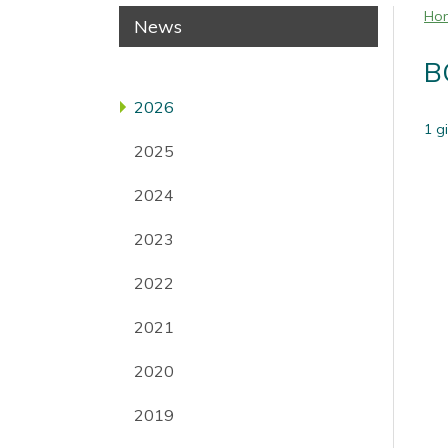
Ho
News
B
2026
1 g
2025
2024
2023
2022
2021
2020
2019