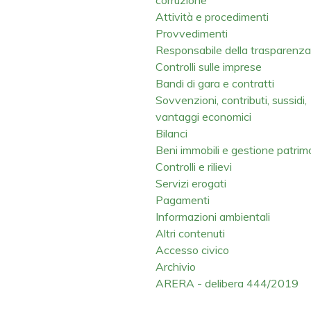
Attività e procedimenti
Provvedimenti
Responsabile della trasparenza
Controlli sulle imprese
Bandi di gara e contratti
Sovvenzioni, contributi, sussidi,
vantaggi economici
Bilanci
Beni immobili e gestione patrim
Controlli e rilievi
Servizi erogati
Pagamenti
Informazioni ambientali
Altri contenuti
Accesso civico
Archivio
ARERA - delibera 444/2019