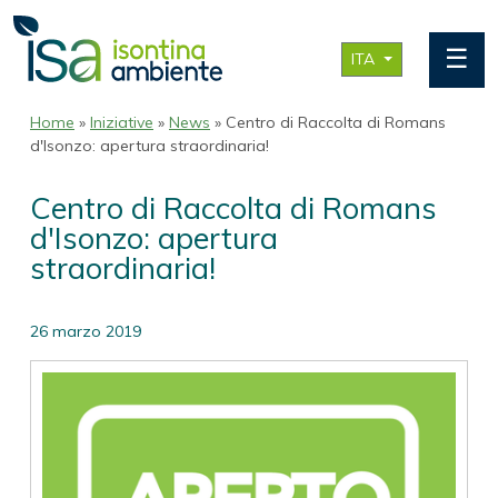
☰
ITA
Home
»
Iniziative
»
News
» Centro di Raccolta di Romans
d'Isonzo: apertura straordinaria!
Centro di Raccolta di Romans
d'Isonzo: apertura
straordinaria!
26 marzo 2019