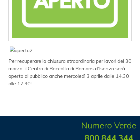
Per recuperare la chiusura straordinaria per lavori del 30
marzo, il Centro di Raccolta di Romans d'Isonzo sarà
aperto al pubblico anche mercoledì 3 aprile dalle 14.30
alle 17.30!
Numero Verde
800.844.344