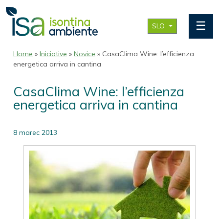
☰
SLO
Home
»
Iniciative
»
Novice
» CasaClima Wine: l’efficienza
energetica arriva in cantina
CasaClima Wine: l’efficienza
energetica arriva in cantina
8 marec 2013