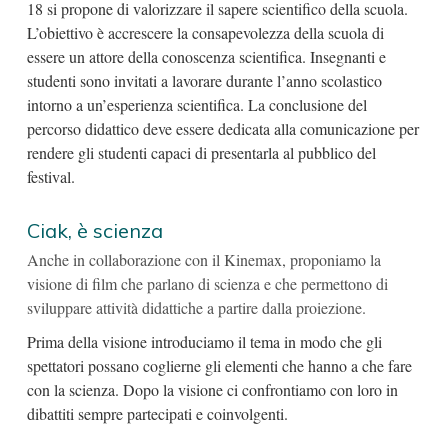
18 si propone di valorizzare il sapere scientifico della scuola.
L’obiettivo è accrescere la consapevolezza della scuola di
essere un attore della conoscenza scientifica. Insegnanti e
studenti sono invitati a lavorare durante l’anno scolastico
intorno a un’esperienza scientifica. La conclusione del
percorso didattico deve essere dedicata alla comunicazione per
rendere gli studenti capaci di presentarla al pubblico del
festival.
Ciak, è scienza
Anche in collaborazione con il Kinemax, proponiamo la
visione di film che parlano di scienza e che permettono di
sviluppare attività didattiche a partire dalla proiezione.
Prima della visione introduciamo il tema in modo che gli
spettatori possano coglierne gli elementi che hanno a che fare
con la scienza. Dopo la visione ci confrontiamo con loro in
dibattiti sempre partecipati e coinvolgenti.