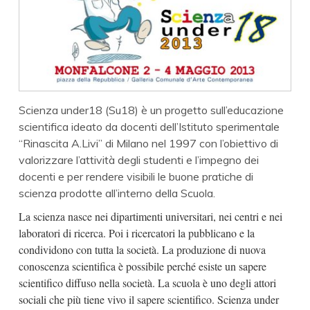
Scienza under18 (Su18) è un progetto sull’educazione
scientifica ideato da docenti dell’Istituto sperimentale
“Rinascita A.Livi” di Milano nel 1997 con l’obiettivo di
valorizzare l’attività degli studenti e l’impegno dei
docenti e per rendere visibili le buone pratiche di
scienza prodotte all’interno della Scuola.
La scienza nasce nei dipartimenti universitari, nei centri e nei
laboratori di ricerca. Poi i ricercatori la pubblicano e la
condividono con tutta la società. La produzione di nuova
conoscenza scientifica è possibile perché esiste un sapere
scientifico diffuso nella società. La scuola è uno degli attori
sociali che più tiene vivo il sapere scientifico. Scienza under