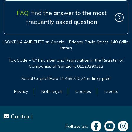
FAQ:
find the answer to the most
frequently asked question
ISONTINA AMBIENTE srl Gorizia – Brigata Pavia Street, 140 (Villa
Ritter)
Tax Code – VAT number and Registration in the Register of
Companies of Gorizia n. 01123290312
Social Capital Euro 11.469.730,24 entirely paid
Privacy
Note legali
Cookies
Credits
Contact
Follow us: