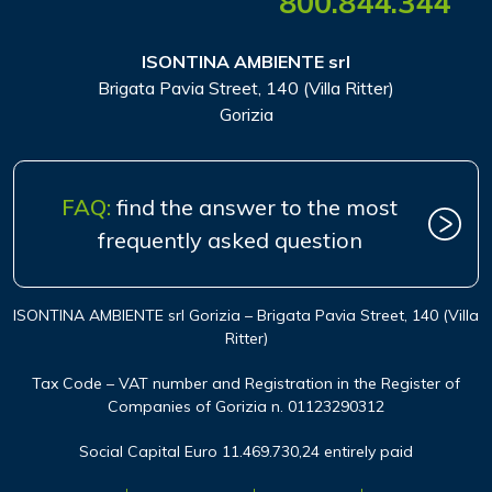
800.844.344
ISONTINA AMBIENTE srl
Brigata Pavia Street, 140 (Villa Ritter)
Gorizia
FAQ:
find the answer to the most
frequently asked question
ISONTINA AMBIENTE srl Gorizia – Brigata Pavia Street, 140 (Villa
Ritter)
Tax Code – VAT number and Registration in the Register of
Companies of Gorizia n. 01123290312
Social Capital Euro 11.469.730,24 entirely paid