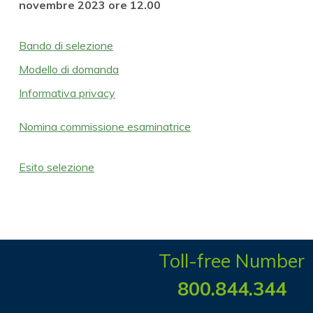
novembre 2023 ore 12.00
Bando di selezione
Modello di domanda
Informativa privacy
Nomina commissione esaminatrice
Esito selezione
Toll-free Number
800.844.344