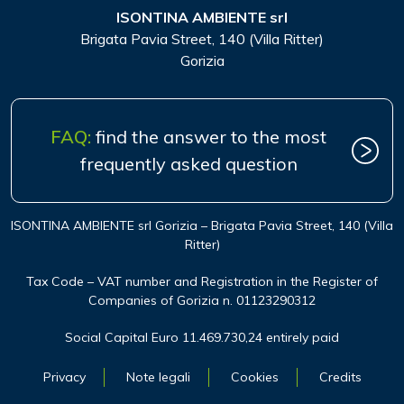
ISONTINA AMBIENTE srl
Brigata Pavia Street, 140 (Villa Ritter)
Gorizia
FAQ:
find the answer to the most
frequently asked question
ISONTINA AMBIENTE srl Gorizia – Brigata Pavia Street, 140 (Villa
Ritter)
Tax Code – VAT number and Registration in the Register of
Companies of Gorizia n. 01123290312
Social Capital Euro 11.469.730,24 entirely paid
Privacy
Note legali
Cookies
Credits