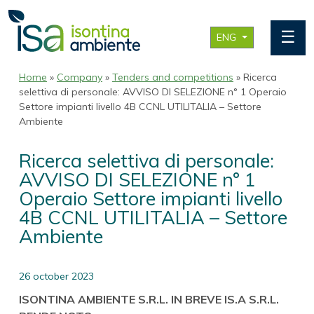
☰
ENG
Home
»
Company
»
Tenders and competitions
» Ricerca
selettiva di personale: AVVISO DI SELEZIONE n° 1 Operaio
Settore impianti livello 4B CCNL UTILITALIA – Settore
Ambiente
Ricerca selettiva di personale:
AVVISO DI SELEZIONE n° 1
Operaio Settore impianti livello
4B CCNL UTILITALIA – Settore
Ambiente
26 october 2023
ISONTINA AMBIENTE S.R.L. IN BREVE IS.A S.R.L.