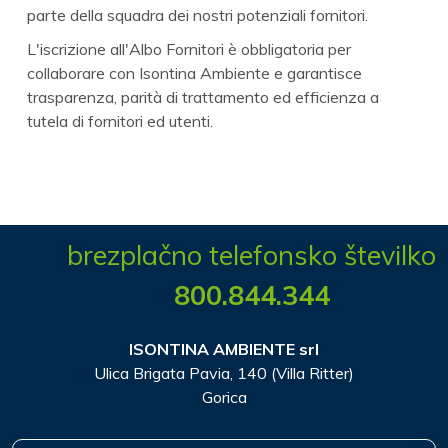
parte della squadra dei nostri potenziali fornitori.
L'iscrizione all'Albo Fornitori è obbligatoria per
collaborare con Isontina Ambiente e garantisce
trasparenza, parità di trattamento ed efficienza a
tutela di fornitori ed utenti.
brezplačno telefonsko številko
800.844.344
ISONTINA AMBIENTE srl
Ulica Brigata Pavia, 140 (Villa Ritter)
Gorica