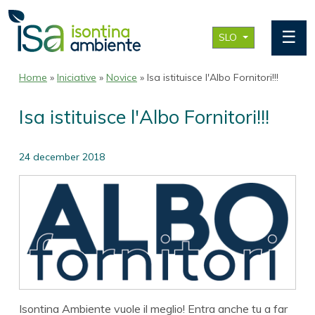
☰
SLO
Home
»
Iniciative
»
Novice
» Isa istituisce l'Albo Fornitori!!!
Isa istituisce l'Albo Fornitori!!!
24 december 2018
Isontina Ambiente vuole il meglio! Entra anche tu a far