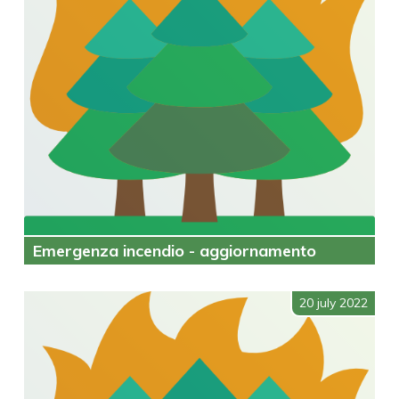
Emergenza incendio - aggiornamento
20 july 2022