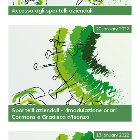
Accesso agli sportelli aziendali
20 january 2022
Sportelli aziendali - rimodulazione orari
Cormons e Gradisca d'Isonzo
13 january 2022