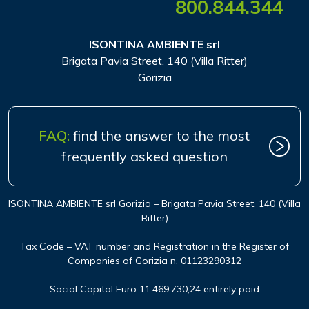
800.844.344
ISONTINA AMBIENTE srl
Brigata Pavia Street, 140 (Villa Ritter)
Gorizia
FAQ:
find the answer to the most
frequently asked question
ISONTINA AMBIENTE srl Gorizia – Brigata Pavia Street, 140 (Villa
Ritter)
Tax Code – VAT number and Registration in the Register of
Companies of Gorizia n. 01123290312
Social Capital Euro 11.469.730,24 entirely paid