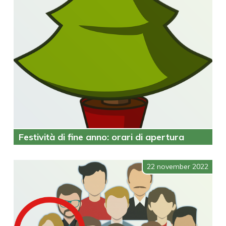
Festività di fine anno: orari di apertura
22 november 2022