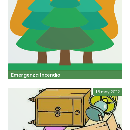
Emergenza Incendio
18 may 2022