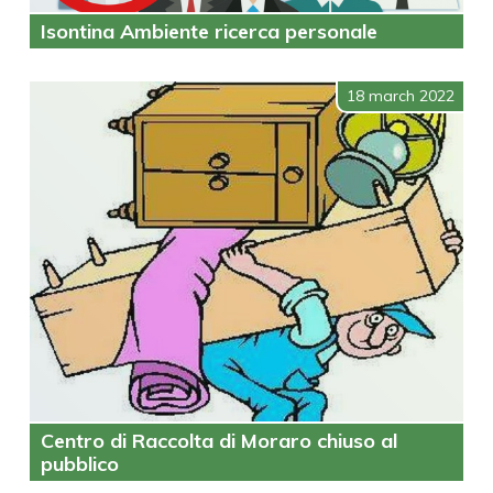
Isontina Ambiente ricerca personale
18 march 2022
Centro di Raccolta di Moraro chiuso al
pubblico