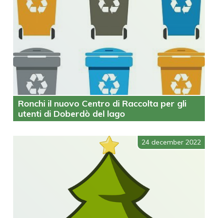
Ronchi il nuovo Centro di Raccolta per gli
utenti di Doberdò del lago
24 december 2022