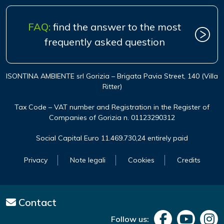
FAQ:
find the answer to the most
frequently asked question
ISONTINA AMBIENTE srl Gorizia – Brigata Pavia Street, 140 (Villa
Ritter)
Tax Code – VAT number and Registration in the Register of
Companies of Gorizia n. 01123290312
Social Capital Euro 11.469.730,24 entirely paid
Privacy
Note legali
Cookies
Credits
Contact
Follow us: