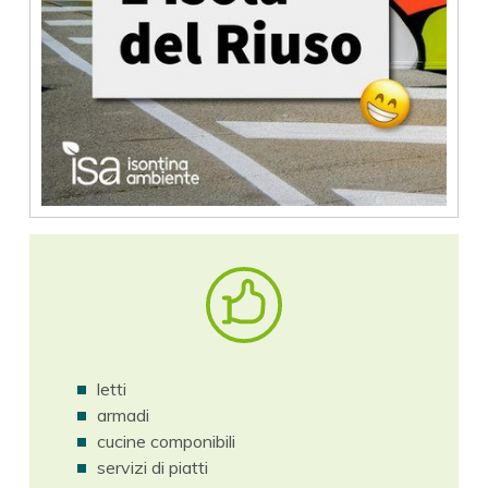
letti
armadi
cucine componibili
servizi di piatti