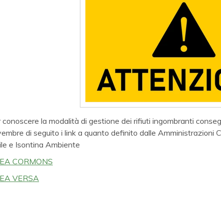
 conoscere la modalità di gestione dei rifiuti ingombranti consegu
embre di seguito i link a quanto definito dalle Amministrazioni
ile e Isontina Ambiente
EA CORMONS
EA VERSA