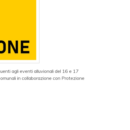
enti agli eventi alluvionali del 16 e 17
 Comunali in collaborazione con Protezione