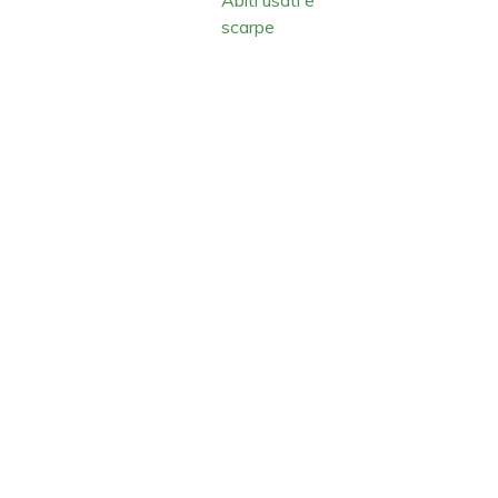
scarpe