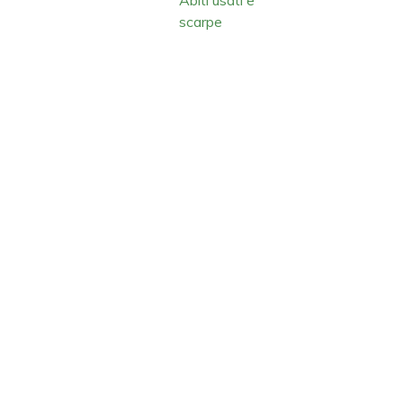
scarpe