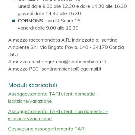
lunedì dalle 9.00 alle 12.30 e dalle 14.30 alle 16.30
giovedì dalle 14.30 alle 16.30
CORMONS
- via N. Sauro 16
venerdì dalle 9.00 alle 12.30
A mezzo raccomandata A.R.: indirizzata a: Isontina
Ambiente S.r.l. Via Brigata Pavia, 140 - 34170 Gorizia
(GO)
A mezzo email: segreteria@isontinambiente.it
A mezzo PEC: isontinambiente@legalmail.it
Moduli scaricabili
Assoggettamento TARI utenti domestici -
iscrizione/variazione
Assoggettamento TARI utenti non domestici -
iscrizione/variazione
Cessazione assoggettamento TARI