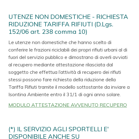
UTENZE NON DOMESTICHE - RICHIESTA
RIDUZIONE TARIFFA RIFIUTI (D.Lgs.
152/06 art. 238 comma 10)
Le utenze non domestiche che hanno scelto di
conferire le frazioni riciclabili dei propri rifiuti urbani al di
fuori del servizio pubblico e dimostrano di averli avviati
al recupero mediante attestazione rilasciata dal
soggetto che effettua l’attività di recupero dei rifiuti
stessi possono fare richiesta della riduzione della
Tariffa Rifiuti tramite il modello sottostante da inviare a
Isontina Ambiente entro il 31/1 di ogni anno solare.
MODULO ATTESTAZIONE AVVENUTO RECUPERO
(*) IL SERVIZIO AGLI SPORTELLI E'
DISPONIBILE ANCHE SU