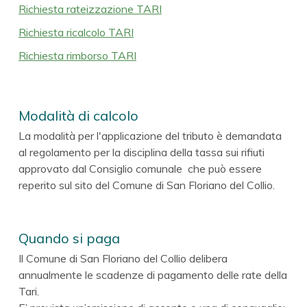
Richiesta rateizzazione TARI
Richiesta ricalcolo TARI
Richiesta rimborso TARI
Modalità di calcolo
La modalità per l'applicazione del tributo è demandata
al regolamento per la disciplina della tassa sui rifiuti
approvato dal Consiglio comunale che può essere
reperito sul sito del Comune di San Floriano del Collio.
Quando si paga
Il Comune di San Floriano del Collio delibera
annualmente le scadenze di pagamento delle rate della
Tari.