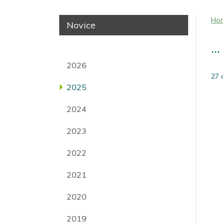
Ho
Novice
..
2026
27 
2025
2024
2023
2022
2021
2020
2019