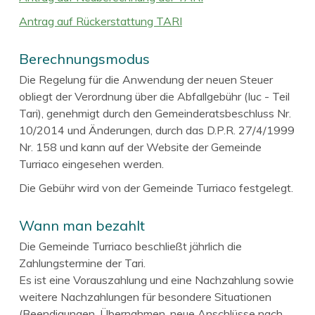
Antrag auf Rückerstattung TARI
Berechnungsmodus
Die Regelung für die Anwendung der neuen Steuer
obliegt der Verordnung über die Abfallgebühr (Iuc - Teil
Tari), genehmigt durch den Gemeinderatsbeschluss Nr.
10/2014 und Änderungen, durch das D.P.R. 27/4/1999
Nr. 158 und kann auf der Website der Gemeinde
Turriaco eingesehen werden.
Die Gebühr wird von der Gemeinde Turriaco festgelegt.
Wann man bezahlt
Die Gemeinde Turriaco beschließt jährlich die
Zahlungstermine der Tari.
Es ist eine Vorauszahlung und eine Nachzahlung sowie
weitere Nachzahlungen für besondere Situationen
(Beendigungen, Übernahmen, neue Anschlüsse nach