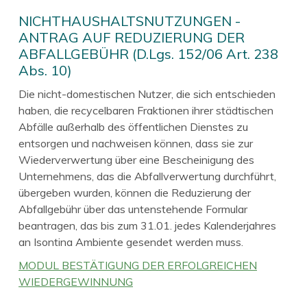
NICHTHAUSHALTSNUTZUNGEN -
ANTRAG AUF REDUZIERUNG DER
ABFALLGEBÜHR (D.Lgs. 152/06 Art. 238
Abs. 10)
Die nicht-domestischen Nutzer, die sich entschieden
haben, die recycelbaren Fraktionen ihrer städtischen
Abfälle außerhalb des öffentlichen Dienstes zu
entsorgen und nachweisen können, dass sie zur
Wiederverwertung über eine Bescheinigung des
Unternehmens, das die Abfallverwertung durchführt,
übergeben wurden, können die Reduzierung der
Abfallgebühr über das untenstehende Formular
beantragen, das bis zum 31.01. jedes Kalenderjahres
an Isontina Ambiente gesendet werden muss.
MODUL BESTÄTIGUNG DER ERFOLGREICHEN
WIEDERGEWINNUNG