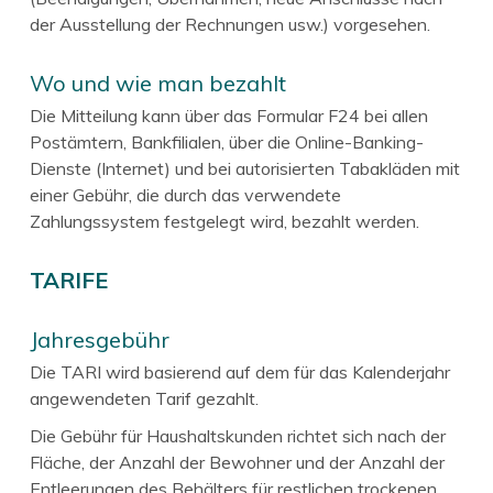
der Ausstellung der Rechnungen usw.) vorgesehen.
Wo und wie man bezahlt
Die Mitteilung kann über das Formular F24 bei allen
Postämtern, Bankfilialen, über die Online-Banking-
Dienste (Internet) und bei autorisierten Tabakläden mit
einer Gebühr, die durch das verwendete
Zahlungssystem festgelegt wird, bezahlt werden.
TARIFE
Jahresgebühr
Die TARI wird basierend auf dem für das Kalenderjahr
angewendeten Tarif gezahlt.
Die Gebühr für Haushaltskunden richtet sich nach der
Fläche, der Anzahl der Bewohner und der Anzahl der
Entleerungen des Behälters für restlichen trockenen