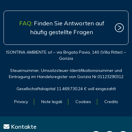
FAQ:
Finden Sie Antworten auf
häufig gestellte Fragen
ISONTINA AMBIENTE srl – via Brigata Pavia, 140 (Villa Ritter) –
Gorizia
Steuernummer, Umsatzsteuer-Identifikationsnummer und
Eintragung im Handelsregister von Gorizia Nr.01123290312
Gesellschaftskapital 11.469.730,24 € voll eingezahlt
Privacy
Note legali
Cookies
Credits
Kontakte