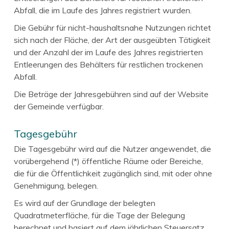
Abfall, die im Laufe des Jahres registriert wurden.
Die Gebühr für nicht-haushaltsnahe Nutzungen richtet
sich nach der Fläche, der Art der ausgeübten Tätigkeit
und der Anzahl der im Laufe des Jahres registrierten
Entleerungen des Behälters für restlichen trockenen
Abfall.
Die Beträge der Jahresgebühren sind auf der Website
der Gemeinde verfügbar.
Tagesgebühr
Die Tagesgebühr wird auf die Nutzer angewendet, die
vorübergehend (*) öffentliche Räume oder Bereiche,
die für die Öffentlichkeit zugänglich sind, mit oder ohne
Genehmigung, belegen.
Es wird auf der Grundlage der belegten
Quadratmeterfläche, für die Tage der Belegung
berechnet und basiert auf dem jährlichen Steuersatz,