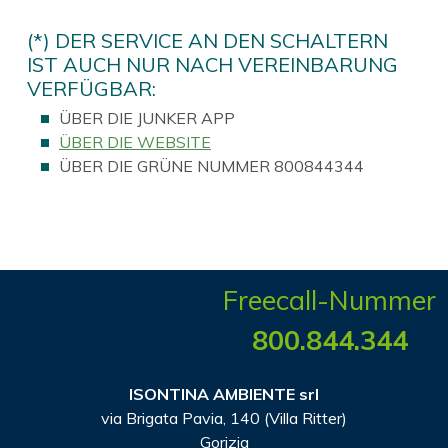
(*) DER SERVICE AN DEN SCHALTERN
IST AUCH NUR NACH VEREINBARUNG
VERFÜGBAR:
ÜBER DIE JUNKER APP
ÜBER DIE WEBSITE
ÜBER DIE GRÜNE NUMMER 800844344
Freecall-Nummer
800.844.344
ISONTINA AMBIENTE srl
via Brigata Pavia, 140 (Villa Ritter)
Gorizia